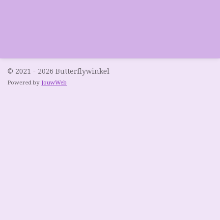
© 2021 - 2026 Butterflywinkel
Powered by
JouwWeb