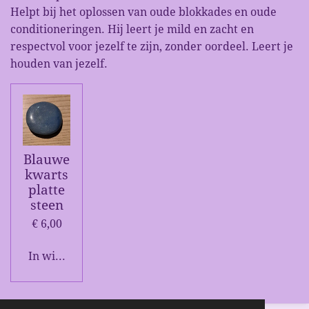
Helpt bij het oplossen van oude blokkades en oude
conditioneringen. Hij leert je mild en zacht en
respectvol voor jezelf te zijn, zonder oordeel. Leert je
houden van jezelf.
Blauwe
kwarts
platte
steen
€ 6,00
In winkelwagen