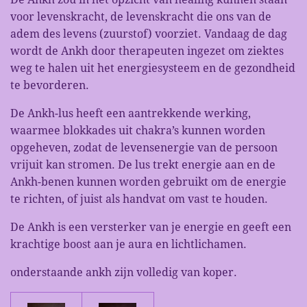
voor levenskracht, de levenskracht die ons van de
adem des levens (zuurstof) voorziet. Vandaag de dag
wordt de Ankh door therapeuten ingezet om ziektes
weg te halen uit het energiesysteem en de gezondheid
te bevorderen.
De Ankh-lus heeft een aantrekkende werking,
waarmee blokkades uit chakra’s kunnen worden
opgeheven, zodat de levensenergie van de persoon
vrijuit kan stromen. De lus trekt energie aan en de
Ankh-benen kunnen worden gebruikt om de energie
te richten, of juist als handvat om vast te houden.
De Ankh is een versterker van je energie en geeft een
krachtige boost aan je aura en lichtlichamen.
onderstaande ankh zijn volledig van koper.