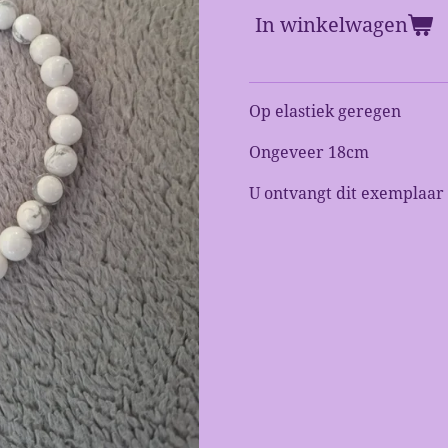
In winkelwagen
Op elastiek geregen
Ongeveer 18cm
U ontvangt dit exemplaar