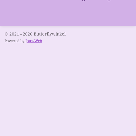
© 2021 - 2026 Butterflywinkel
Powered by
JouwWeb