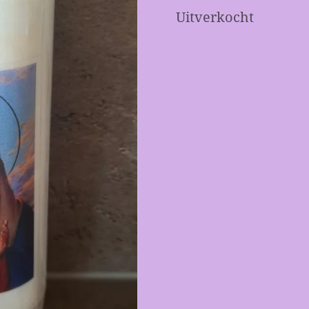
Uitverkocht