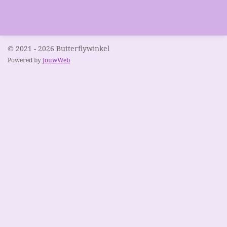
© 2021 - 2026 Butterflywinkel
Powered by
JouwWeb