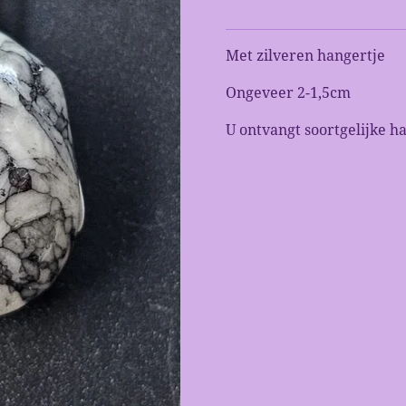
Met zilveren hangertje
Ongeveer 2-1,5cm
U ontvangt soortgelijke ha